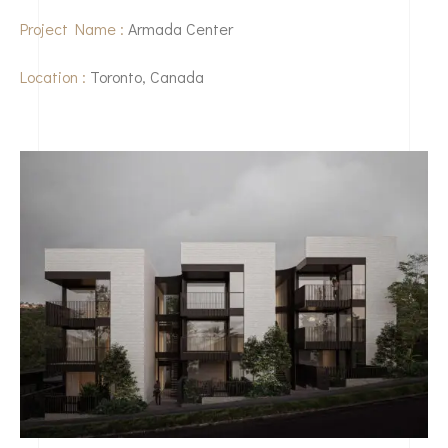
Project Name :
Armada Center
Location :
Toronto, Canada