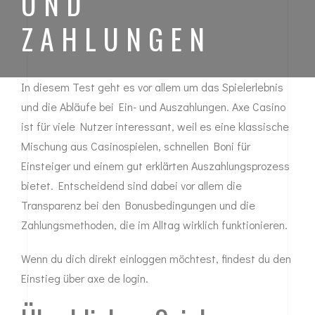
UND
ZAHLUNGEN
In diesem Test geht es vor allem um das Spielerlebnis
und die Abläufe bei Ein- und Auszahlungen. Axe Casino
ist für viele Nutzer interessant, weil es eine klassische
Mischung aus Casinospielen, schnellen Boni für
Einsteiger und einem gut erklärten Auszahlungsprozess
bietet. Entscheidend sind dabei vor allem die
Transparenz bei den Bonusbedingungen und die
Zahlungsmethoden, die im Alltag wirklich funktionieren.
Wenn du dich direkt einloggen möchtest, findest du den
Einstieg über
axe de login
.