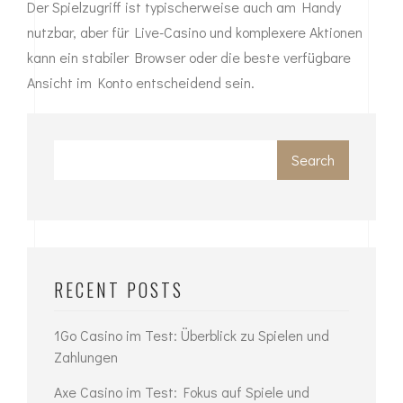
Der Spielzugriff ist typischerweise auch am Handy
nutzbar, aber für Live-Casino und komplexere Aktionen
kann ein stabiler Browser oder die beste verfügbare
Ansicht im Konto entscheidend sein.
Search
RECENT POSTS
1Go Casino im Test: Überblick zu Spielen und
Zahlungen
Axe Casino im Test: Fokus auf Spiele und