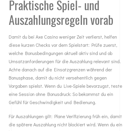
Praktische Spiel- und
Auszahlungsregeln vorab
Damit du bei Axe Casino weniger Zeit verlierst, helfen
diese kurzen Checks vor dem Spielstart: Prüfe zuerst,
welche Bonusbedingungen aktuell aktiv sind und ob
Umsatzanforderungen für die Auszahlung relevant sind.
Achte danach auf die Einsatzgrenzen während der
Bonusphase, damit du nicht versehentlich gegen
Vorgaben spielst. Wenn du Live-Spiele bevorzugst, teste
eine Session ohne Bonusdruck: So bekommst du ein
Gefühl für Geschwindigkeit und Bedienung.
Für Auszahlungen gilt: Plane Verifizierung früh ein, damit
die spätere Auszahlung nicht blockiert wird. Wenn du ein