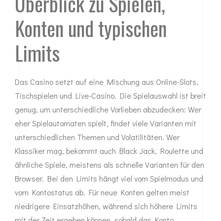
Überblick zu Spielen,
Konten und typischen
Limits
Das Casino setzt auf eine Mischung aus Online-Slots,
Tischspielen und Live-Casino. Die Spielauswahl ist breit
genug, um unterschiedliche Vorlieben abzudecken: Wer
eher Spielautomaten spielt, findet viele Varianten mit
unterschiedlichen Themen und Volatilitäten. Wer
Klassiker mag, bekommt auch Black Jack, Roulette und
ähnliche Spiele, meistens als schnelle Varianten für den
Browser. Bei den Limits hängt viel vom Spielmodus und
vom Kontostatus ab. Für neue Konten gelten meist
niedrigere Einsatzhöhen, während sich höhere Limits
mit der Zeit ergeben können, sobald das Konto