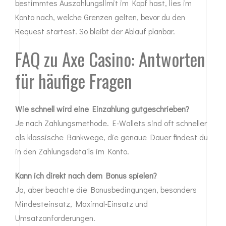
bestimmtes Auszahlungslimit im Kopf hast, lies im
Konto nach, welche Grenzen gelten, bevor du den
Request startest. So bleibt der Ablauf planbar.
FAQ zu Axe Casino: Antworten
für häufige Fragen
Wie schnell wird eine Einzahlung gutgeschrieben?
Je nach Zahlungsmethode. E-Wallets sind oft schneller
als klassische Bankwege, die genaue Dauer findest du
in den Zahlungsdetails im Konto.
Kann ich direkt nach dem Bonus spielen?
Ja, aber beachte die Bonusbedingungen, besonders
Mindesteinsatz, Maximal-Einsatz und
Umsatzanforderungen.