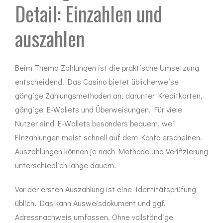
Detail: Einzahlen und
auszahlen
Beim Thema Zahlungen ist die praktische Umsetzung
entscheidend. Das Casino bietet üblicherweise
gängige Zahlungsmethoden an, darunter Kreditkarten,
gängige E-Wallets und Überweisungen. Für viele
Nutzer sind E-Wallets besonders bequem, weil
Einzahlungen meist schnell auf dem Konto erscheinen.
Auszahlungen können je nach Methode und Verifizierung
unterschiedlich lange dauern.
Vor der ersten Auszahlung ist eine Identitätsprüfung
üblich. Das kann Ausweisdokument und ggf.
Adressnachweis umfassen. Ohne vollständige